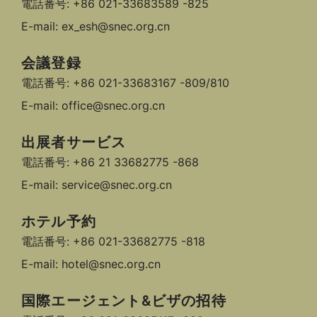
電話番号: +86 021-33683589 -825
E-mail: ex_esh@snec.org.cn
会議登録
電話番号: +86 021-33683167 -809/810
E-mail: office@snec.org.cn
出展者サービス
電話番号: +86 21 33682775 -868
E-mail: service@snec.org.cn
ホテル予約
電話番号: +86 021-33682775 -818
E-mail: hotel@snec.org.cn
国際エージェント&ビザの招待