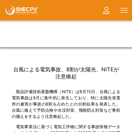
台風による電気事故、8割が太陽光、NITEが
注意喚起
製品評価技術基盤機構（NITE）は8月15日、台風による
電気事故は9月に集中的に発生しており、特に太陽光発電
所の被害が事故の8割を占めたとの分析結果を発表した。
台風に備えて予防点検や水没対策、飛散防止対策など事前
の備えをするよう注意喚起した。
電気事業法に基づく電気工作物に関する事故情報データ